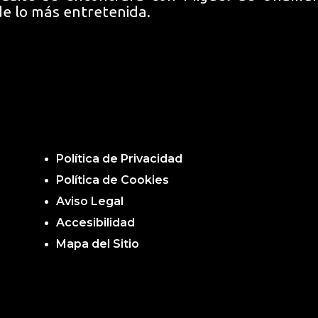
e lo más entretenida.
Política de Privacidad
Política de Cookies
Aviso Legal
Accesibilidad
Mapa del Sitio