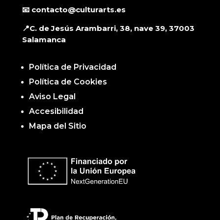
📧 contacto@culturarts.es
📍C. de Jesús Arambarri, 38, nave 39, 37003
Salamanca
Política de Privacidad
Política de Cookies
Aviso Legal
Accesibilidad
Mapa del Sitio