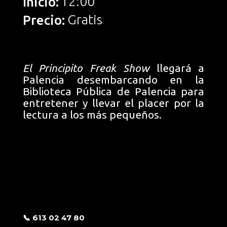
12:00
Inicio:
Gratis
Precio:
El Principito Freak Show
llegará a
Palencia desembarcando en la
Biblioteca Pública de Palencia para
entretener y llevar el placer por la
lectura a los más pequeños.
📞 613 02 47 80