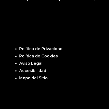
Política de Privacidad
Política de Cookies
Aviso Legal
Accesibilidad
Mapa del Sitio